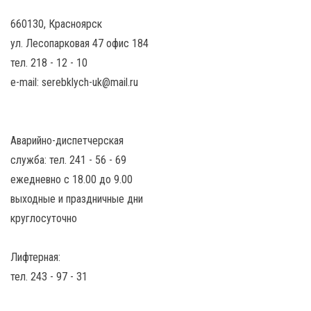
660130, Красноярск
ул. Лесопарковая 47 офис 184
тел. 218 - 12 - 10
e-mail: serebklych-uk@mail.ru
Аварийно-диспетчерская
служба: тел. 241 - 56 - 69
ежедневно с 18.00 до 9.00
выходные и праздничные дни
круглосуточно
Лифтерная:
тел. 243 - 97 - 31