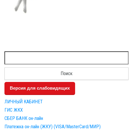
Найти:
Версия для слабовидящих
ЛИЧНЫЙ КАБИНЕТ
ГИС ЖКХ
СБЕР БАНК он-лайн
Платежка он-лайн (ЖКУ) (VISA/MasterCard/МИР)