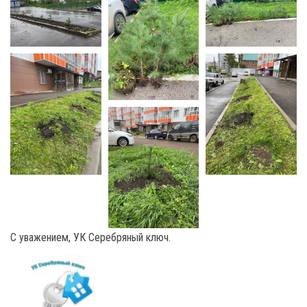
С уважением, УК Серебряный ключ.