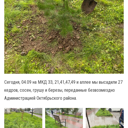
Сегодня, 04.09 на МКД 33, 21,41,47,49 и аллее мы высадили 27
кедров, сосен, грушу и березы, переданные безвозмездно
Администрацией Октябрьского района.