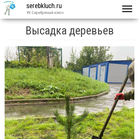
serebkluch.ru
УК Серебряный ключ
Высадка деревьев