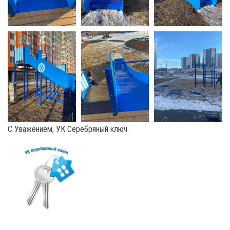
С Уважением, УК Серебряный ключ.