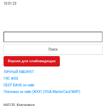
10.01.23
Найти:
Версия для слабовидящих
ЛИЧНЫЙ КАБИНЕТ
ГИС ЖКХ
СБЕР БАНК он-лайн
Платежка он-лайн (ЖКУ) (VISA/MasterCard/МИР)
660130, Красноярск