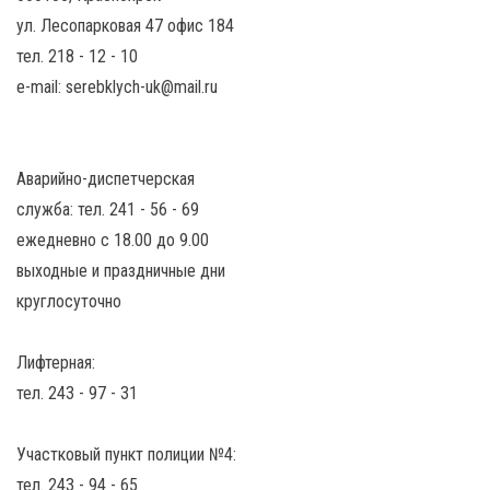
ул. Лесопарковая 47 офис 184
тел. 218 - 12 - 10
e-mail: serebklych-uk@mail.ru
Аварийно-диспетчерская
служба: тел. 241 - 56 - 69
ежедневно с 18.00 до 9.00
выходные и праздничные дни
круглосуточно
Лифтерная:
тел. 243 - 97 - 31
Участковый пункт полиции №4:
тел. 243 - 94 - 65