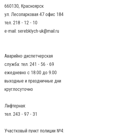
660130, Красноярск
ул. Лесопарковая 47 офис 184
тел. 218 - 12 - 10
e-mail: serebklych-uk@mail.ru
Аварийно-диспетчерская
служба: тел. 241 - 56 - 69
ежедневно с 18.00 до 9.00
выходные и праздничные дни
круглосуточно
Лифтерная:
тел. 243 - 97 - 31
Участковый пункт полиции №4: