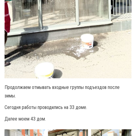
Продолжаем отмывать входные группы подъездов после
зимы.
Сегодня работы проводились на 33 доме.
Далее моем 43 дом.