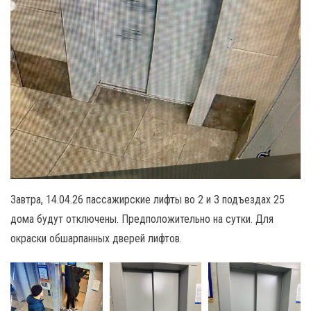
Завтра, 14.04.26 пассажирские лифты во 2 и 3 подъездах 25
дома будут отключены. Предположительно на сутки. Для
окраски обшарпанных дверей лифтов.