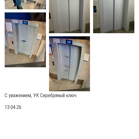
С уважением, УК Серебряный ключ.
13.04.26