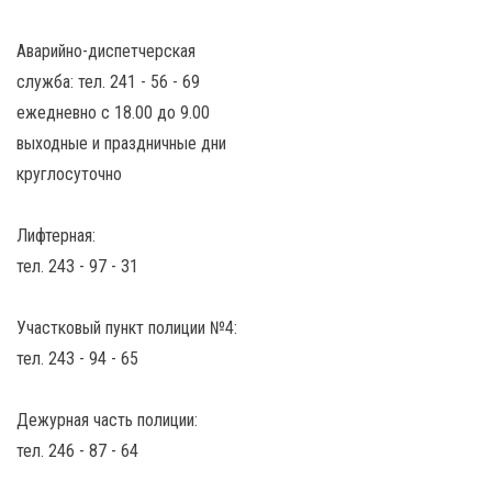
Аварийно-диспетчерская
служба: тел. 241 - 56 - 69
ежедневно с 18.00 до 9.00
выходные и праздничные дни
круглосуточно
Лифтерная:
тел. 243 - 97 - 31
Участковый пункт полиции №4:
тел. 243 - 94 - 65
Дежурная часть полиции:
тел. 246 - 87 - 64