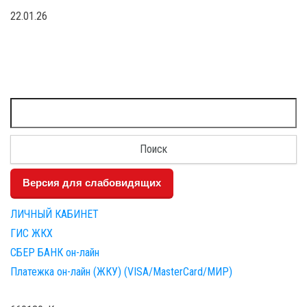
22.01.26
Найти:
Версия для слабовидящих
ЛИЧНЫЙ КАБИНЕТ
ГИС ЖКХ
СБЕР БАНК он-лайн
Платежка он-лайн (ЖКУ) (VISA/MasterCard/МИР)