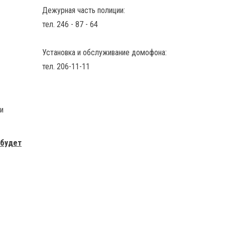
Дежурная часть полиции:
тел. 246 - 87 - 64
Установка и обслуживание домофона:
тел. 206-11-11
и
 будет