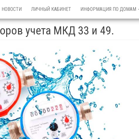
НОВОСТИ
ЛИЧНЫЙ КАБИНЕТ
ИНФОРМАЦИЯ ПО ДОМАМ
оров учета МКД 33 и 49.