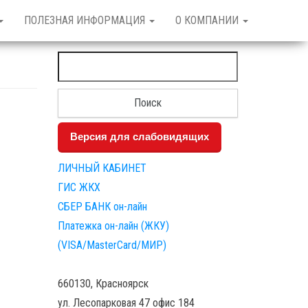
ПОЛЕЗНАЯ ИНФОРМАЦИЯ
О КОМПАНИИ
Найти:
Версия для слабовидящих
ЛИЧНЫЙ КАБИНЕТ
ГИС ЖКХ
СБЕР БАНК он-лайн
Платежка он-лайн (ЖКУ)
(VISA/MasterCard/МИР)
660130, Красноярск
ул. Лесопарковая 47 офис 184