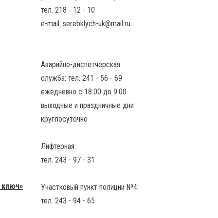
тел. 218 - 12 - 10
e-mail: serebklych-uk@mail.ru
Аварийно-диспетчерская
служба: тел. 241 - 56 - 69
ежедневно с 18.00 до 9.00
выходные и праздничные дни
круглосуточно
Лифтерная:
тел. 243 - 97 - 31
 ключ»
Участковый пункт полиции №4:
тел. 243 - 94 - 65