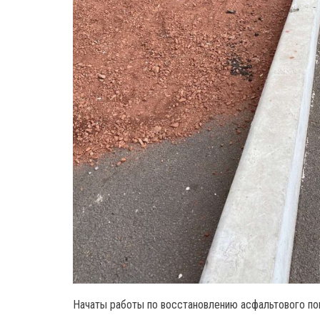
Начаты работы по восстановлению асфальтового по