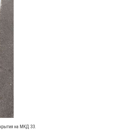
крытия на МКД 33.