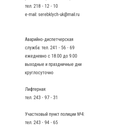
тел. 218 - 12 - 10
e-mail: serebklych-uk@mail.ru
Аварийно-диспетчерская
служба: тел. 241 - 56 - 69
ежедневно с 18.00 до 9.00
выходные и праздничные дни
круглосуточно
Лифтерная:
тел. 243 - 97 - 31
Участковый пункт полиции №4:
тел. 243 - 94 - 65