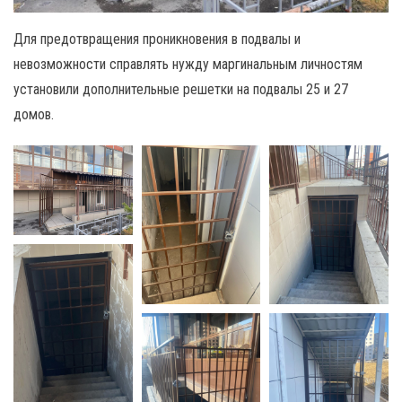
Для предотвращения проникновения в подвалы и
невозможности справлять нужду маргинальным личностям
установили дополнительные решетки на подвалы 25 и 27
домов.