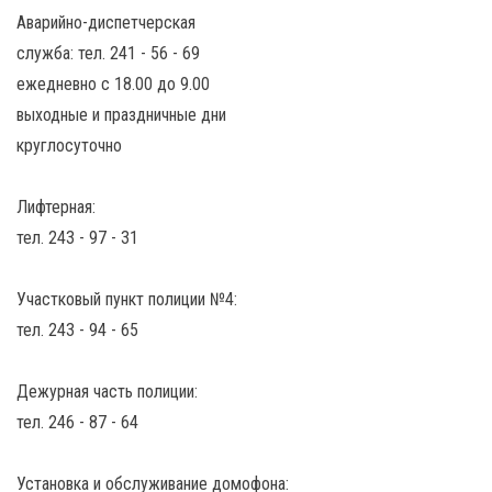
Аварийно-диспетчерская
служба: тел. 241 - 56 - 69
ежедневно с 18.00 до 9.00
выходные и праздничные дни
круглосуточно
Лифтерная:
тел. 243 - 97 - 31
Участковый пункт полиции №4:
тел. 243 - 94 - 65
Дежурная часть полиции:
тел. 246 - 87 - 64
Установка и обслуживание домофона: