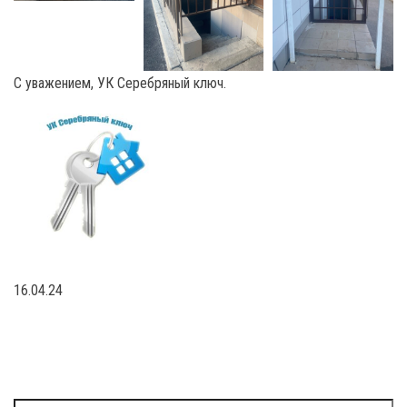
С уважением, УК Серебряный ключ.
16.04.24