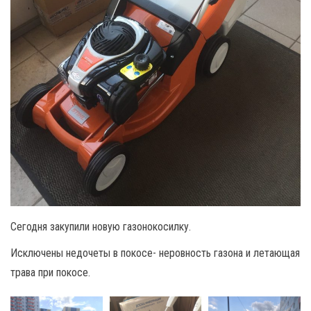
Сегодня закупили новую газонокосилку.
Исключены недочеты в покосе- неровность газона и летающая
трава при покосе.