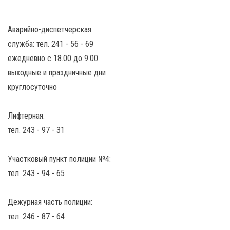
Аварийно-диспетчерская
служба: тел. 241 - 56 - 69
ежедневно с 18.00 до 9.00
выходные и праздничные дни
круглосуточно
Лифтерная:
тел. 243 - 97 - 31
Участковый пункт полиции №4:
тел. 243 - 94 - 65
Дежурная часть полиции:
тел. 246 - 87 - 64