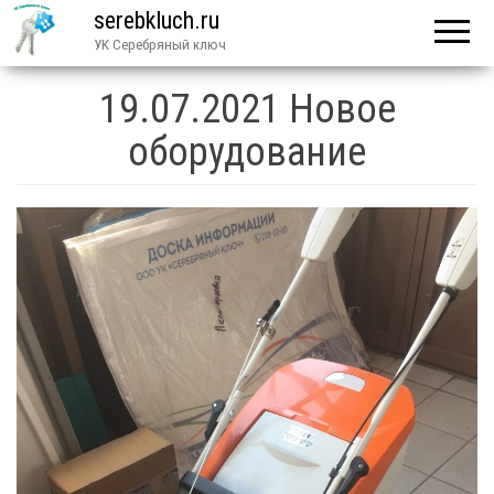
serebkluch.ru
УК Серебряный ключ
19.07.2021 Новое
оборудование