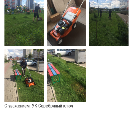
С уважением, УК Серебряный ключ