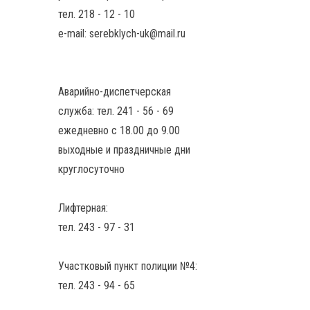
тел. 218 - 12 - 10
e-mail: serebklych-uk@mail.ru
Аварийно-диспетчерская
служба: тел. 241 - 56 - 69
ежедневно с 18.00 до 9.00
выходные и праздничные дни
круглосуточно
Лифтерная:
тел. 243 - 97 - 31
Участковый пункт полиции №4:
тел. 243 - 94 - 65