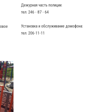
Дежурная часть полиции:
тел. 246 - 87 - 64
Установка и обслуживание домофона:
новое
тел. 206-11-11