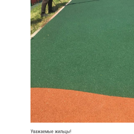
Уважаемые жильцы!