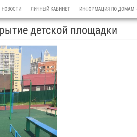
НОВОСТИ
ЛИЧНЫЙ КАБИНЕТ
ИНФОРМАЦИЯ ПО ДОМАМ
крытие детской площадки