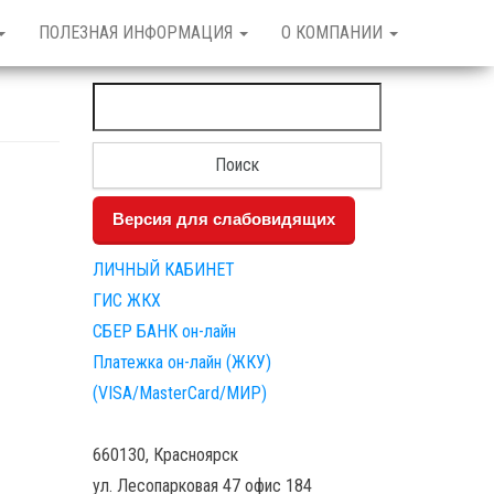
ПОЛЕЗНАЯ ИНФОРМАЦИЯ
О КОМПАНИИ
Найти:
Версия для слабовидящих
ЛИЧНЫЙ КАБИНЕТ
ГИС ЖКХ
СБЕР БАНК он-лайн
Платежка он-лайн (ЖКУ)
(VISA/MasterCard/МИР)
660130, Красноярск
ул. Лесопарковая 47 офис 184