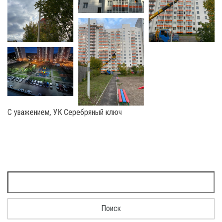
С уважением, УК Серебряный ключ
Найти: