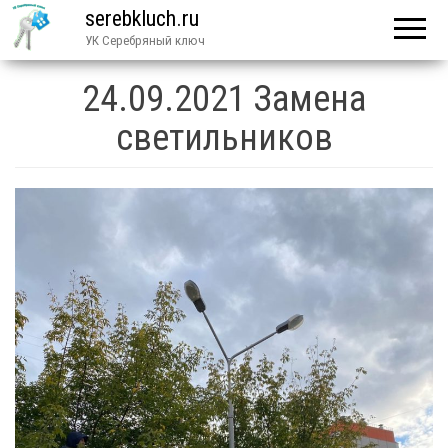
serebkluch.ru
УК Серебряный ключ
24.09.2021 Замена
светильников