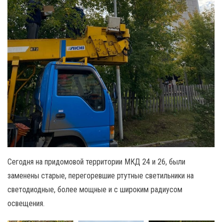
Сегодня на придомовой территории МКД 24 и 26, были
заменены старые, перегоревшие ртутные светильники на
светодиодные, более мощные и с широким радиусом
освещения.