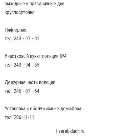
выходные и праздничные дни
круглосуточно
Лифтерная:
тел. 243 - 97 - 31
Участковый пункт полиции №4:
тел. 243 - 94 - 65
Дежурная часть полиции:
тел. 246 - 87 - 64
Установка и обслуживание домофона:
тел. 206-11-11
|
serebkluch.ru