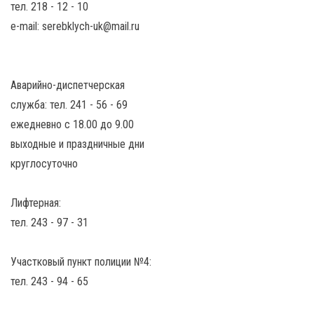
тел. 218 - 12 - 10
e-mail: serebklych-uk@mail.ru
Аварийно-диспетчерская
служба: тел. 241 - 56 - 69
ежедневно с 18.00 до 9.00
выходные и праздничные дни
круглосуточно
Лифтерная:
тел. 243 - 97 - 31
Участковый пункт полиции №4:
тел. 243 - 94 - 65