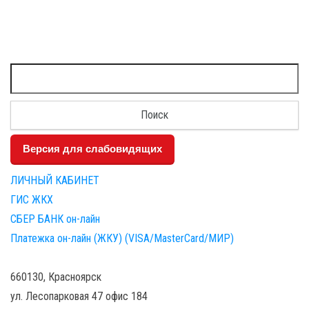
Найти:
Версия для слабовидящих
ЛИЧНЫЙ КАБИНЕТ
ГИС ЖКХ
СБЕР БАНК он-лайн
Платежка он-лайн (ЖКУ) (VISA/MasterCard/МИР)
660130, Красноярск
ул. Лесопарковая 47 офис 184