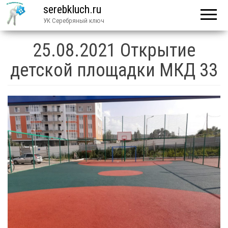
serebkluch.ru
УК Серебряный ключ
25.08.2021 Открытие
детской площадки МКД 33