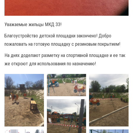
Уважаемые жильцы МКД 33!
Благоустройство детской площадки закончено! Добро
пожаловать на готовую площадку с резиновым покрытием!
На днях доделают разметку на спортивной площадке и ее так
же откроют для использования по назначению!