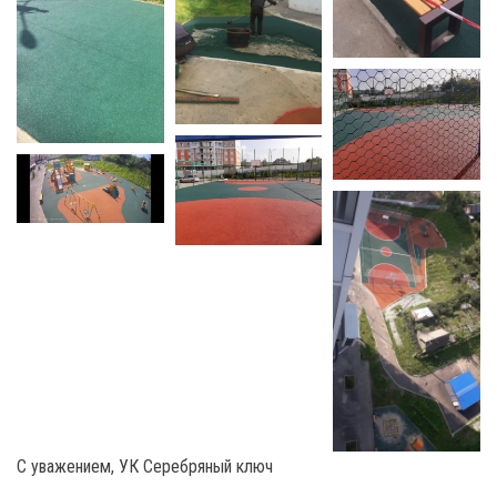
С уважением, УК Серебряный ключ