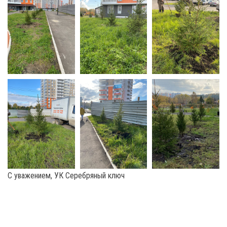
С уважением, УК Серебряный ключ