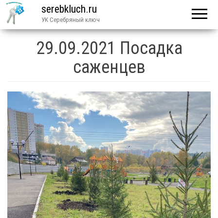
serebkluch.ru
УК Серебряный ключ
29.09.2021 Посадка
саженцев