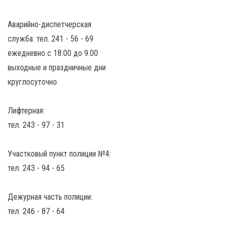
Аварийно-диспетчерская
служба: тел. 241 - 56 - 69
ежедневно с 18.00 до 9.00
выходные и праздничные дни
круглосуточно
Лифтерная:
тел. 243 - 97 - 31
Участковый пункт полиции №4:
тел. 243 - 94 - 65
Дежурная часть полиции:
тел. 246 - 87 - 64