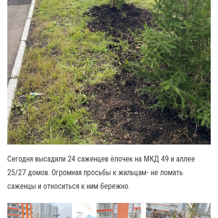
Сегодня высадили 24 саженцев ёлочек на МКД 49 и аллее
25/27 домов. Огромная просьбы к жильцам- не ломать
саженцы и относиться к ним бережно.