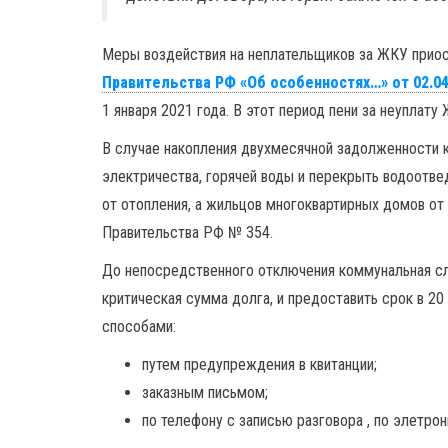
Меры воздействия на неплательщиков за ЖКУ прио
Правительства РФ «Об особенностях…» от 02.04
1 января 2021 года. В этот период пени за неуплату
В случае накопления двухмесячной задолженности к
электричества, горячей воды и перекрыть водоотве
от отопления, а жильцов многоквартирных домов от
Правительства РФ № 354.
До непосредственного отключения коммунальная сл
критическая сумма долга, и предоставить срок в 2
способами:
путем предупреждения в квитанции;
заказным письмом;
по телефону с записью разговора , по элетрон