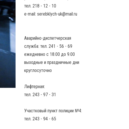
тел. 218 - 12 - 10
e-mail: serebklych-uk@mail.ru
Аварийно-диспетчерская
служба: тел. 241 - 56 - 69
ежедневно с 18.00 до 9.00
выходные и праздничные дни
круглосуточно
Лифтерная:
тел. 243 - 97 - 31
Участковый пункт полиции №4:
тел. 243 - 94 - 65