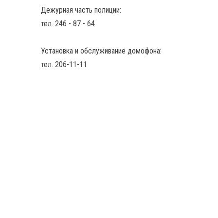
Дежурная часть полиции:
тел. 246 - 87 - 64
Установка и обслуживание домофона:
тел. 206-11-11