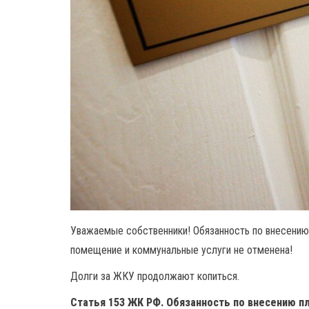
Уважаемые собственники! Обязанность по внесению
помещение и коммунальные услуги не отменена!
Долги за ЖКУ продолжают копиться.
Статья 153 ЖК РФ. Обязанность по внесению п