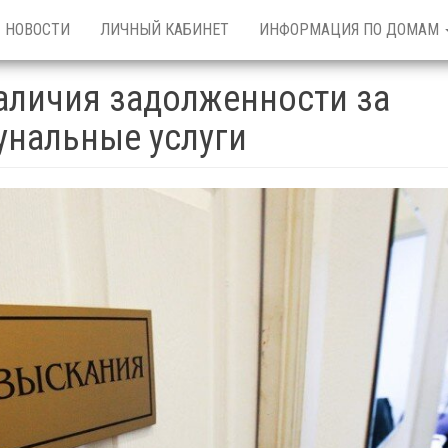
НОВОСТИ
ЛИЧНЫЙ КАБИНЕТ
ИНФОРМАЦИЯ ПО ДОМАМ
аличия задолженности за
нальные услуги