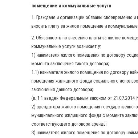
помещение и коммунальные услуги
1. Граждане и организации обязаны своевременно и
вносить плату за жилое помещение и коммунальные 
2. Обязанность по внесению платы за жилое помеще
коммунальные услуги возникает у:
1) нанимателя жилого помещения по договору социа
момента заключения такого договора;
1.1) нанимателя жилого помещения по договору най
помещения жилищного фонда социального использо
заключения данного договора;
(п. 1.1 введен Федеральным законом от 21.07.2014 
2) арендатора жилого помещения государственного
муниципального жилищного фонда с момента заклю
соответствующего договора аренды;
3) нанимателя жилого помещения по договору найм